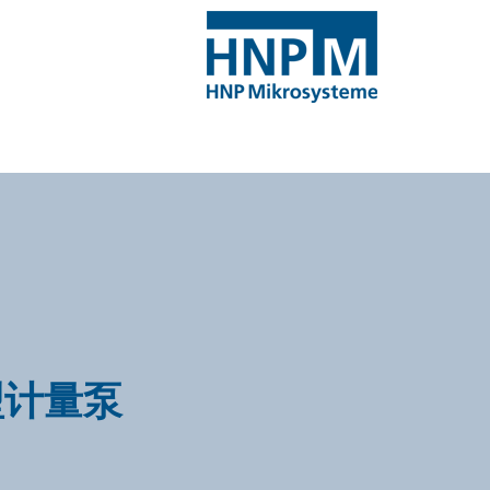
微型计量泵