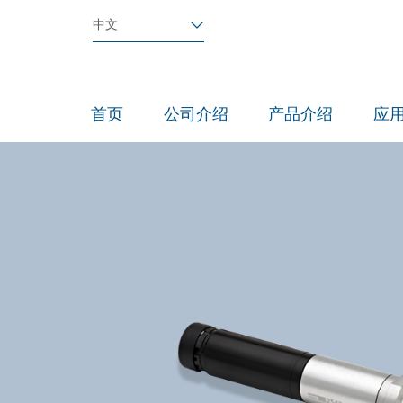
中文
首页
公司介绍
产品介绍
应