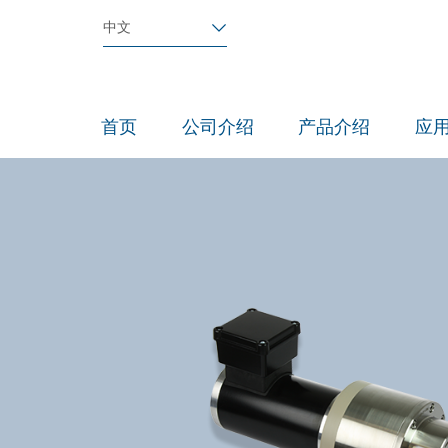
中文
首页
公司介绍
产品介绍
应