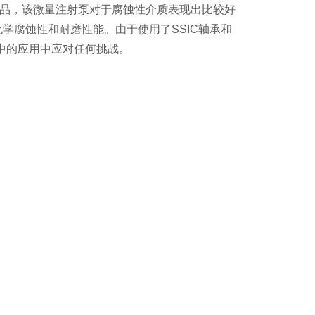
泵产品，该微量注射泵对于腐蚀性介质表现出比较好
学腐蚀性和耐磨性能。由于使用了SSIC轴承和
工业中的应用中应对任何挑战。