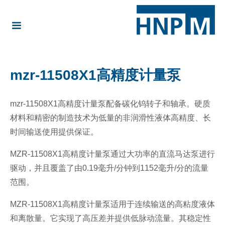
mzr-11508X1高精度计量泵
mzr-11508X1高精度计量泵配备碳化钨转子和轴承。硬质
材料和精密的制造技术为低量的非润滑性液体高精度、长
时间输送使用提供保证。
MZR-11508X1高精度计量泵通过大功率的直流马达泵进行
驱动，并且覆盖了由0.19毫升/分钟到1152毫升/分的流量
范围。
MZR-11508X1高精度计量泵适用于连续输送的高粘度液体
和离散量。它实现了高压差并提供低脉动流量。其稳定性