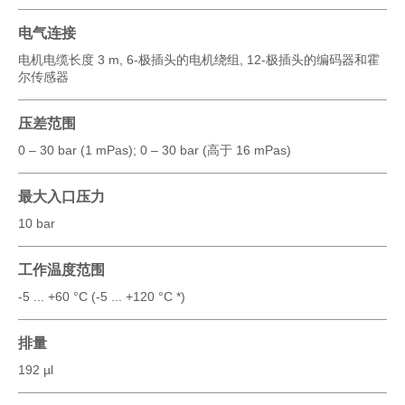
电气连接
电机电缆长度 3 m, 6-极插头的电机绕组, 12-极插头的编码器和霍
尔传感器
压差范围
0 – 30 bar (1 mPas); 0 – 30 bar (高于 16 mPas)
最大入口压力
10 bar
工作温度范围
-5 ... +60 °C (-5 ... +120 °C *)
排量
192 µl