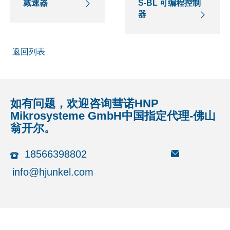
减速器
S-BL 可编程控制
器
返回列表
如有问题，欢迎咨询彗诺HNP
Mikrosysteme GmbH中国指定代理-佛山
翁开尔。
18566398802
info@hjunkel.com