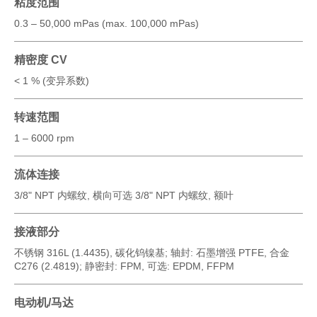
粘度范围
0.3 – 50,000 mPas (max. 100,000 mPas)
精密度 CV
< 1 % (变异系数)
转速范围
1 – 6000 rpm
流体连接
3/8" NPT 内螺纹, 横向可选 3/8" NPT 内螺纹, 额叶
接液部分
不锈钢 316L (1.4435), 碳化钨镍基; 轴封: 石墨增强 PTFE, 合金
C276 (2.4819); 静密封: FPM, 可选: EPDM, FFPM
电动机/马达