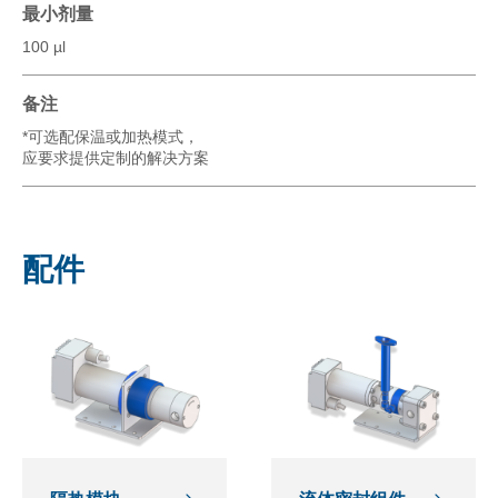
最小剂量
100 µl
备注
*可选配保温或加热模式，
应要求提供定制的解决方案
配件