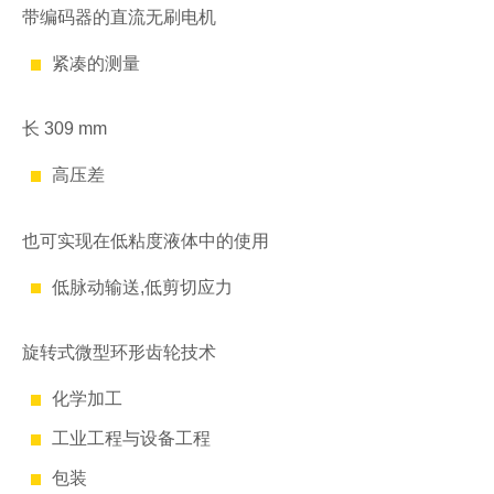
带编码器的直流无刷电机
紧凑的测量
长 309 mm
高压差
也可实现在低粘度液体中的使用
低脉动输送,低剪切应力
旋转式微型环形齿轮技术
化学加工
工业工程与设备工程
包装