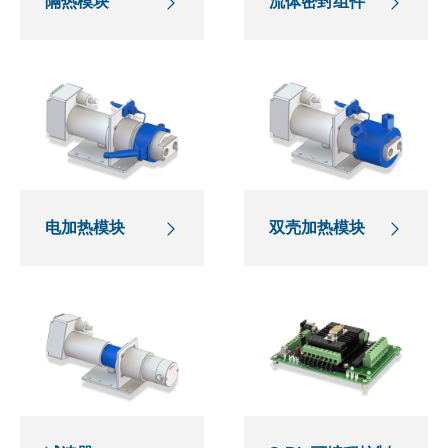
隔热模块
流体密封组件
电加热模块
双壳加热模块