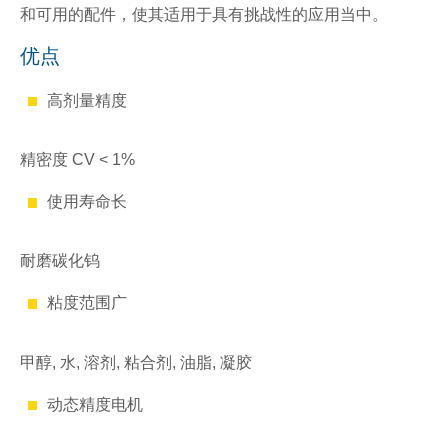
和可用的配件，使其适用于具有挑战性的应用当中。
优点
高剂量精度
精密度 CV < 1%
使用寿命长
耐磨碳化钨
粘度范围广
甲醇, 水, 溶剂, 粘合剂, 油脂, 凝胶
动态精度电机