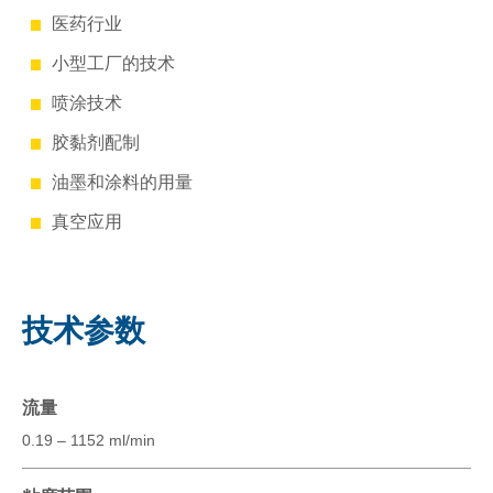
医药行业
小型工厂的技术
喷涂技术
胶黏剂配制
油墨和涂料的用量
真空应用
技术参数
流量
0.19 – 1152 ml/min