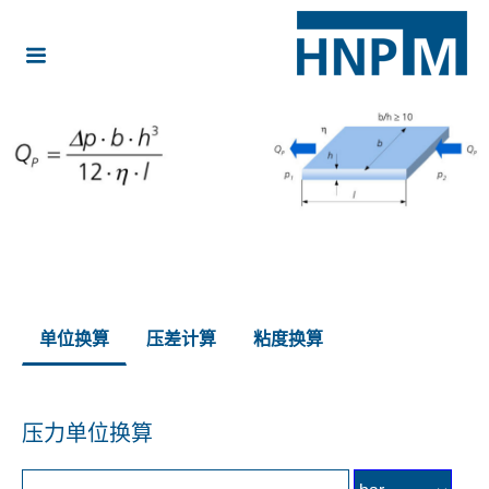
单位换算
压差计算
粘度换算
压力单位换算