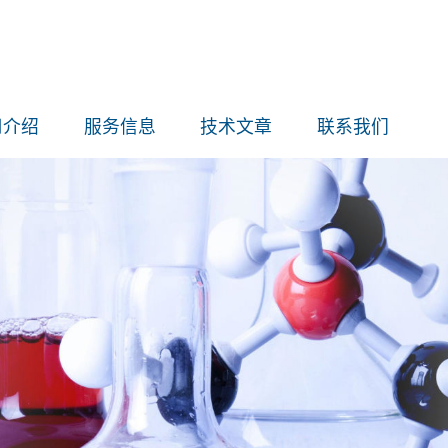
用介绍
服务信息
技术文章
联系我们