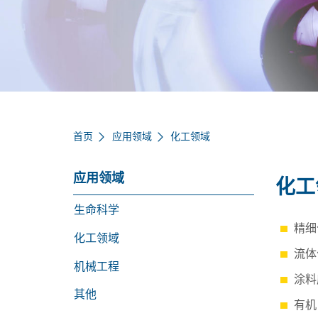
首页
应用领域
化工领域
应用领域
化工
生命科学
精细
化工领域
流体
机械工程
涂料
其他
有机