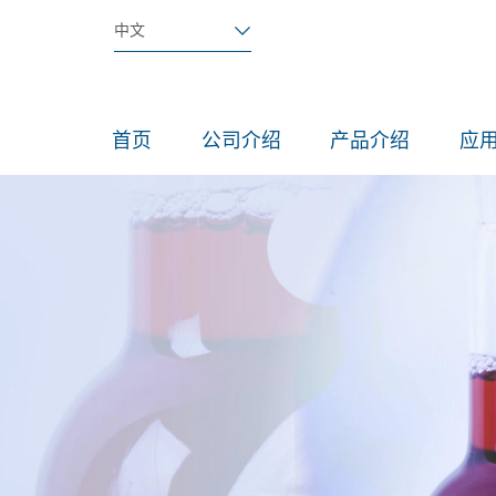
中文
首页
公司介绍
产品介绍
应