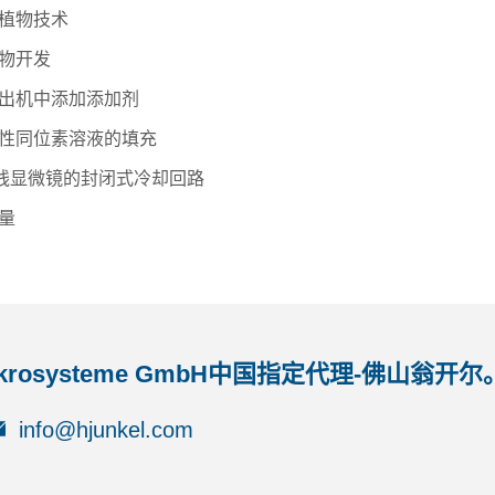
植物技术
物开发
出机中添加添加剂
性同位素溶液的填充
线显微镜的封闭式冷却回路
量
rosysteme GmbH中国指定代理-佛山翁开尔
info@hjunkel.com