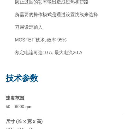
防止过度的功率输出造成过热和短路
所需要的操作模式是通过设置跳线来选择
容易设定输入
MOSFET 技术, 效率 95%
额定电流可达10 A, 最大电流20 A
技术参数
速度范围
50 – 6000 rpm
尺寸 (长 x 宽 x 高)