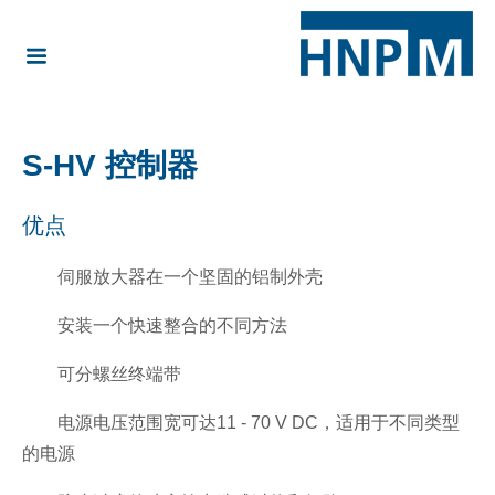
S-HV 控制器
优点
伺服放大器在一个坚固的铝制外壳
安装一个快速整合的不同方法
可分螺丝终端带
电源电压范围宽可达11 - 70 V DC，适用于不同类型
的电源