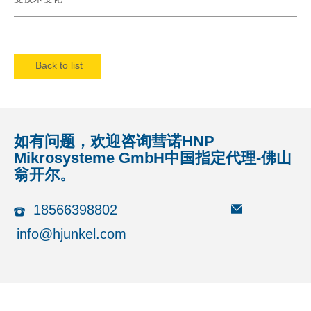
Back to list
如有问题，欢迎咨询彗诺HNP
Mikrosysteme GmbH中国指定代理-佛山
翁开尔。
18566398802
info@hjunkel.com