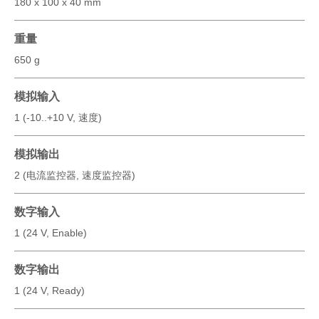
180 x 100 x 40 mm
重量
650 g
模拟输入
1 (-10..+10 V, 速度)
模拟输出
2 (电流监控器, 速度监控器)
数字输入
1 (24 V, Enable)
数字输出
1 (24 V, Ready)